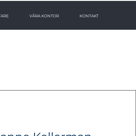
TARE
VÅRA KONTOR
KONTAKT